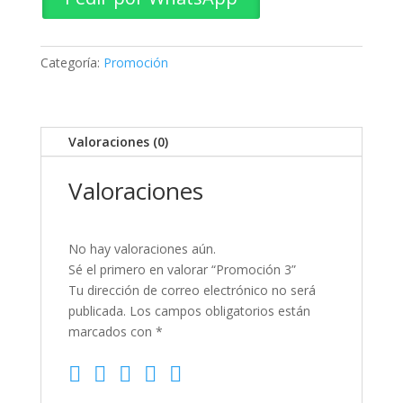
Categoría:
Promoción
Valoraciones (0)
Valoraciones
No hay valoraciones aún.
Sé el primero en valorar “Promoción 3”
Tu dirección de correo electrónico no será
publicada.
Los campos obligatorios están
marcados con
*