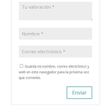
Guarda mi nombre, correo electrónico y
web en este navegador para la próxima vez
que comente.