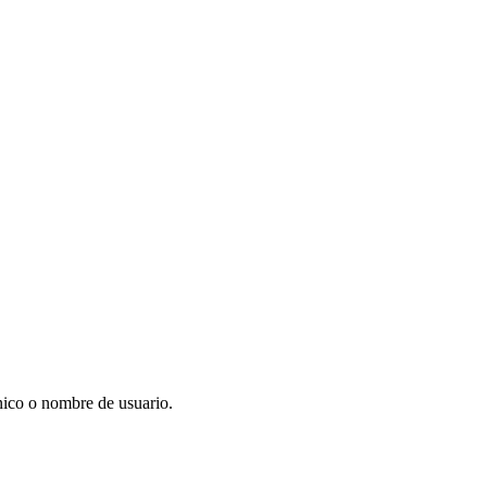
ónico o nombre de usuario.